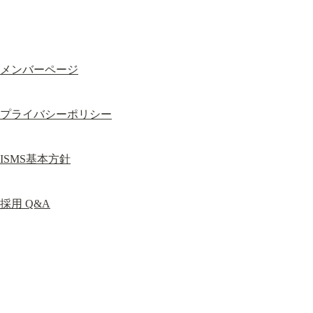
メンバーページ
プライバシーポリシー
ISMS基本方針
採用 Q&A